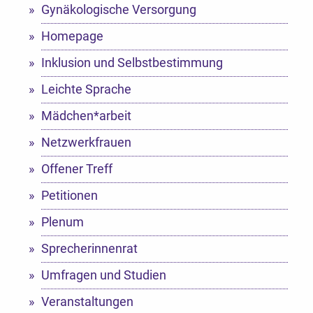
Gynäkologische Versorgung
Homepage
Inklusion und Selbstbestimmung
Leichte Sprache
Mädchen*arbeit
Netzwerkfrauen
Offener Treff
Petitionen
Plenum
Sprecherinnenrat
Umfragen und Studien
Veranstaltungen