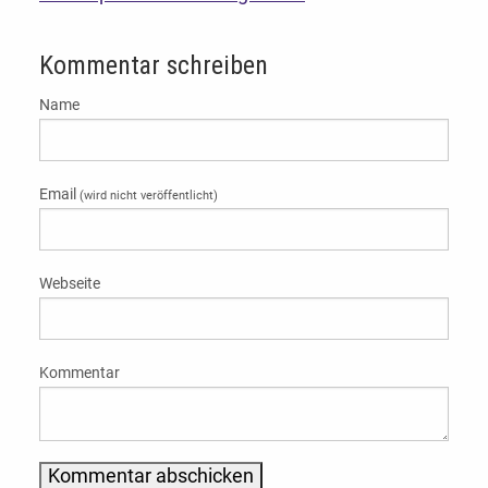
Kommentar schreiben
Name
Email
(wird nicht veröffentlicht)
Webseite
Kommentar