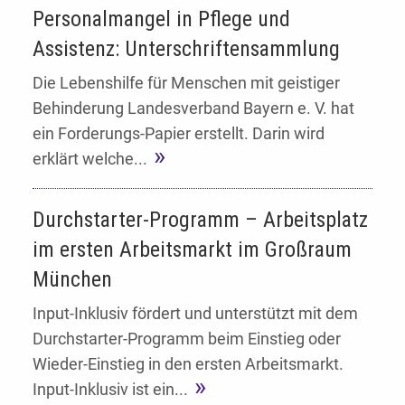
Personalmangel in Pflege und
Assistenz: Unterschriftensammlung
Die Lebenshilfe für Menschen mit geistiger
Behinderung Landesverband Bayern e. V. hat
ein Forderungs-Papier erstellt. Darin wird
erklärt welche...
Durchstarter-Programm – Arbeitsplatz
im ersten Arbeitsmarkt im Großraum
München
Input-Inklusiv fördert und unterstützt mit dem
Durchstarter-Programm beim Einstieg oder
Wieder-Einstieg in den ersten Arbeitsmarkt.
Input-Inklusiv ist ein...