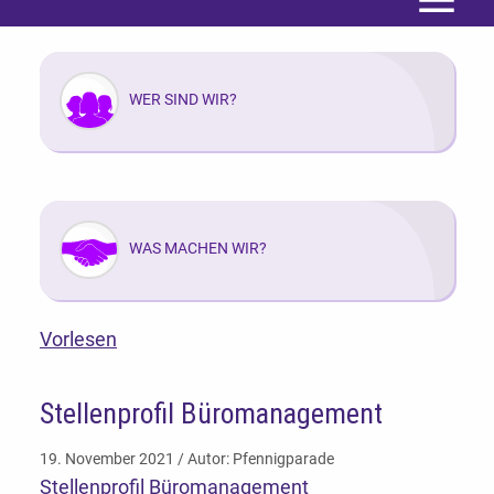
Menü
WER SIND WIR?
WAS MACHEN WIR?
Vorlesen
Stellenprofil Büromanagement
19. November 2021 / Autor: Pfennigparade
Stellenprofil Büromanagement