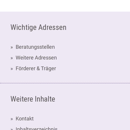
Fußzeile
Wichtige Adressen
Beratungsstellen
Weitere Adressen
Förderer & Träger
Weitere Inhalte
Kontakt
Inhaltsverzeichnis