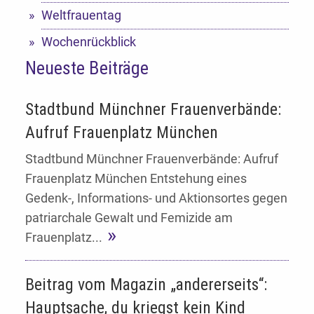
Weltfrauentag
Wochenrückblick
Neueste Beiträge
Stadtbund Münchner Frauenverbände:
Aufruf Frauenplatz München
Stadtbund Münchner Frauenverbände: Aufruf
Frauenplatz München Entstehung eines
Gedenk-, Informations- und Aktionsortes gegen
patriarchale Gewalt und Femizide am
Frauenplatz...
Beitrag vom Magazin „andererseits“:
Hauptsache, du kriegst kein Kind