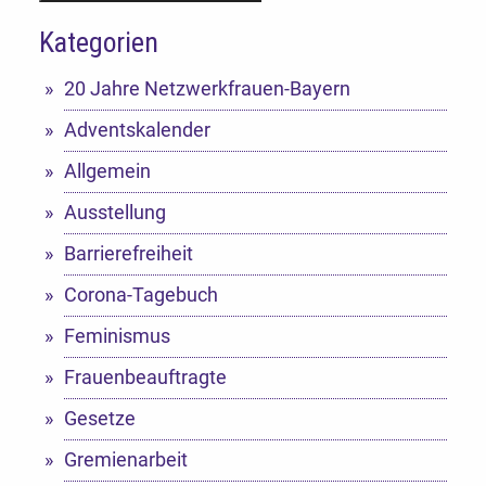
Kategorien
Alternative:
20 Jahre Netzwerkfrauen-Bayern
Adventskalender
Allgemein
Ausstellung
Barrierefreiheit
Corona-Tagebuch
Feminismus
Frauenbeauftragte
Gesetze
Gremienarbeit