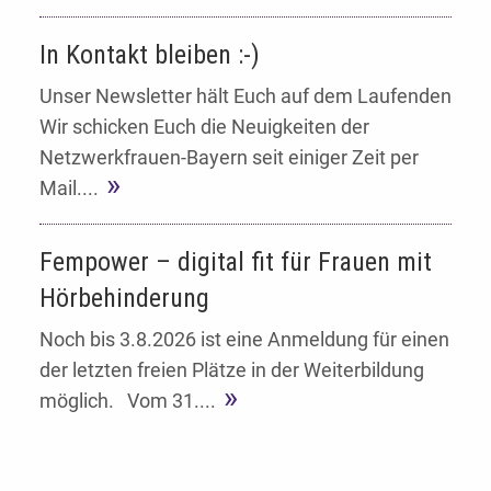
In Kontakt bleiben :-)
Unser Newsletter hält Euch auf dem Laufenden
Wir schicken Euch die Neuigkeiten der
Netzwerkfrauen-Bayern seit einiger Zeit per
Mail....
Fempower – digital fit für Frauen mit
Hörbehinderung
Noch bis 3.8.2026 ist eine Anmeldung für einen
der letzten freien Plätze in der Weiterbildung
möglich. Vom 31....