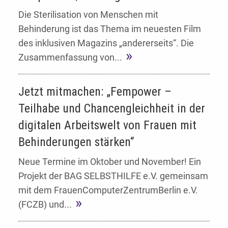
Die Sterilisation von Menschen mit
Behinderung ist das Thema im neuesten Film
des inklusiven Magazins „andererseits“. Die
Zusammenfassung von...
Jetzt mitmachen: „Fempower –
Teilhabe und Chancengleichheit in der
digitalen Arbeitswelt von Frauen mit
Behinderungen stärken“
Neue Termine im Oktober und November! Ein
Projekt der BAG SELBSTHILFE e.V. gemeinsam
mit dem FrauenComputerZentrumBerlin e.V.
(FCZB) und...