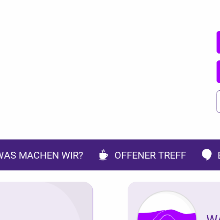
WAS MACHEN WIR?
OFFENER TREFF
W