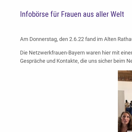
Infobörse für Frauen aus aller Welt
Am Donnerstag, den 2.6.22 fand im Alten Rath
Die Netzwerkfrauen-Bayern waren hier mit einem
Gespräche und Kontakte, die uns sicher beim N