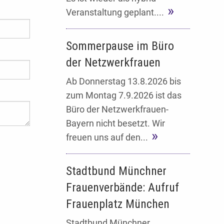
Veranstaltung geplant....
Sommerpause im Büro
der Netzwerkfrauen
Ab Donnerstag 13.8.2026 bis
zum Montag 7.9.2026 ist das
Büro der Netzwerkfrauen-
Bayern nicht besetzt. Wir
freuen uns auf den...
Stadtbund Münchner
Frauenverbände: Aufruf
Frauenplatz München
Stadtbund Münchner