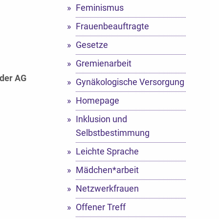
Feminismus
Frauenbeauftragte
Gesetze
Gremienarbeit
 der AG
Gynäkologische Versorgung
Homepage
Inklusion und
Selbstbestimmung
Leichte Sprache
Mädchen*arbeit
Netzwerkfrauen
Offener Treff