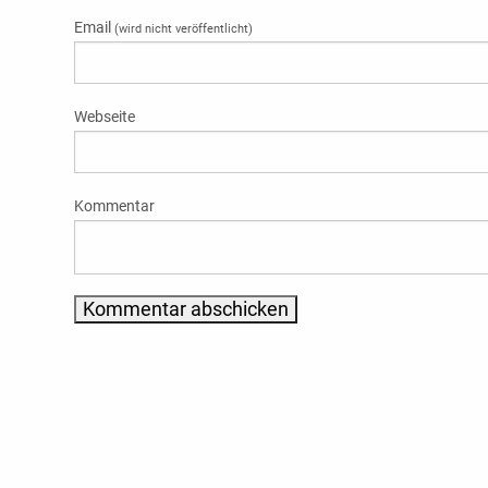
Email
(wird nicht veröffentlicht)
Webseite
Kommentar
Alternative: