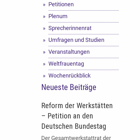
Petitionen
Plenum
Sprecherinnenrat
Umfragen und Studien
Veranstaltungen
Weltfrauentag
Wochenrückblick
Neueste Beiträge
Reform der Werkstätten
– Petition an den
Deutschen Bundestag
Der Gesamtwerkstattrat der