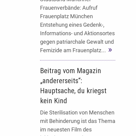
Frauenverbände: Aufruf
Frauenplatz München
Entstehung eines Gedenk-,
Informations- und Aktionsortes
gegen patriarchale Gewalt und
Femizide am Frauenplatz...
Beitrag vom Magazin
„andererseits“:
Hauptsache, du kriegst
kein Kind
Die Sterilisation von Menschen
mit Behinderung ist das Thema
im neuesten Film des