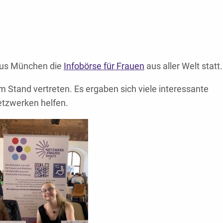
aus München die
Infobörse für Frauen
aus aller Welt statt.
 Stand vertreten. Es ergaben sich viele interessante
etzwerken helfen.