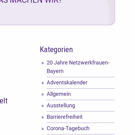
Kategorien
20 Jahre Netzwerkfrauen-
Bayern
Adventskalender
Allgemein
elt
Ausstellung
Barrierefreiheit
Corona-Tagebuch