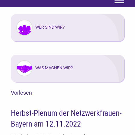
Menü
WER SIND WIR?
WAS MACHEN WIR?
Vorlesen
Herbst-Plenum der Netzwerkfrauen-
Bayern am 12.11.2022