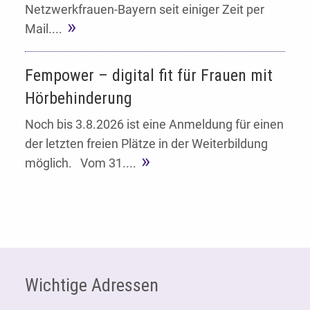
Netzwerkfrauen-Bayern seit einiger Zeit per
Mail....
Fempower – digital fit für Frauen mit
Hörbehinderung
Noch bis 3.8.2026 ist eine Anmeldung für einen
der letzten freien Plätze in der Weiterbildung
möglich. Vom 31....
Fußzeile
Wichtige Adressen