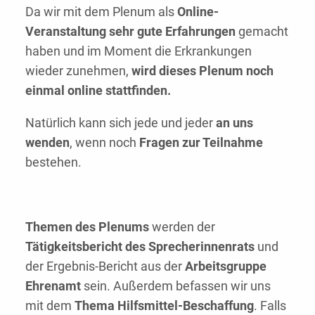
Da wir mit dem Plenum als
Online-
Veranstaltung sehr gute Erfahrungen
gemacht
haben und im Moment die Erkrankungen
wieder zunehmen,
wird dieses Plenum noch
einmal online stattfinden.
Natürlich kann sich jede und jeder
an uns
wenden
, wenn noch
Fragen zur Teilnahme
bestehen.
Themen des Plenums
werden der
Tätigkeitsbericht des Sprecherinnenrats
und
der Ergebnis-Bericht aus der
Arbeitsgruppe
Ehrenamt
sein. Außerdem befassen wir uns
mit dem
Thema Hilfsmittel-Beschaffung
. Falls