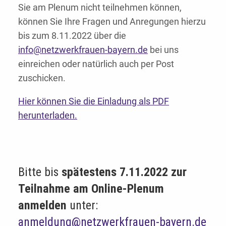
Sie am Plenum nicht teilnehmen können,
können Sie Ihre Fragen und Anregungen hierzu
bis zum 8.11.2022 über die
info@netzwerkfrauen-bayern.de
bei uns
einreichen oder natürlich auch per Post
zuschicken.
Hier können Sie die Einladung als PDF
herunterladen.
Bitte bis
spätestens 7.11.2022 zur
Teilnahme am Online-Plenum
anmelden
unter:
anmeldung@netzwerkfrauen-bayern.de