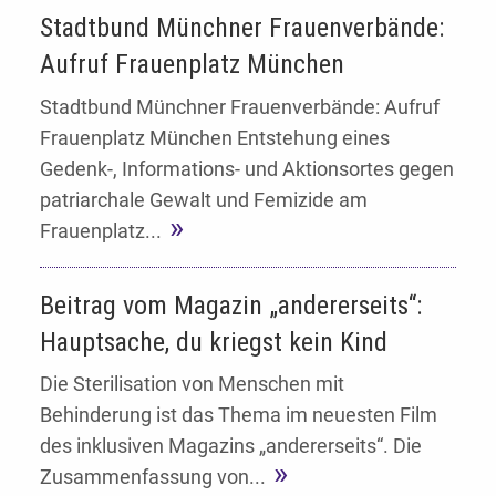
Stadtbund Münchner Frauenverbände:
Aufruf Frauenplatz München
Stadtbund Münchner Frauenverbände: Aufruf
Frauenplatz München Entstehung eines
Gedenk-, Informations- und Aktionsortes gegen
patriarchale Gewalt und Femizide am
Frauenplatz...
Beitrag vom Magazin „andererseits“:
Hauptsache, du kriegst kein Kind
Die Sterilisation von Menschen mit
Behinderung ist das Thema im neuesten Film
des inklusiven Magazins „andererseits“. Die
Zusammenfassung von...