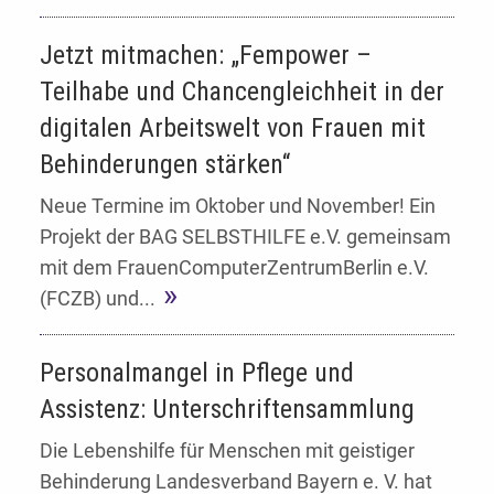
Jetzt mitmachen: „Fempower –
Teilhabe und Chancengleichheit in der
digitalen Arbeitswelt von Frauen mit
Behinderungen stärken“
Neue Termine im Oktober und November! Ein
Projekt der BAG SELBSTHILFE e.V. gemeinsam
mit dem FrauenComputerZentrumBerlin e.V.
(FCZB) und...
Personalmangel in Pflege und
Assistenz: Unterschriftensammlung
Die Lebenshilfe für Menschen mit geistiger
Behinderung Landesverband Bayern e. V. hat