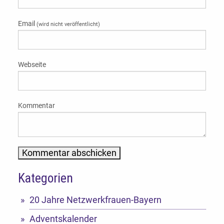
Email
(wird nicht veröffentlicht)
Webseite
Kommentar
Kategorien
Alternative:
20 Jahre Netzwerkfrauen-Bayern
Adventskalender