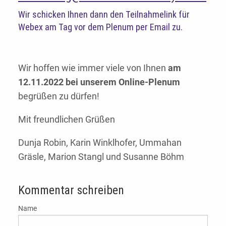
Wir schicken Ihnen dann den Teilnahmelink für
Webex am Tag vor dem Plenum per Email zu.
Wir hoffen wie immer viele von Ihnen
am
12.11.2022 bei unserem Online-Plenum
begrüßen zu dürfen!
Mit freundlichen Grüßen
Dunja Robin, Karin Winklhofer, Ummahan
Gräsle, Marion Stangl und Susanne Böhm
Kommentar schreiben
Name