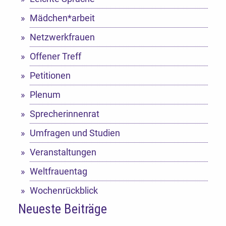
Mädchen*arbeit
Netzwerkfrauen
Offener Treff
Petitionen
Plenum
Sprecherinnenrat
Umfragen und Studien
Veranstaltungen
Weltfrauentag
Wochenrückblick
Neueste Beiträge