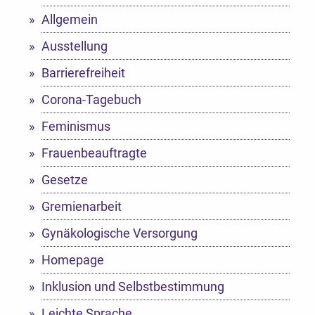
Allgemein
Ausstellung
Barrierefreiheit
Corona-Tagebuch
Feminismus
Frauenbeauftragte
Gesetze
Gremienarbeit
Gynäkologische Versorgung
Homepage
Inklusion und Selbstbestimmung
Leichte Sprache