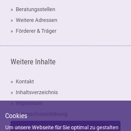
Beratungsstellen
Weitere Adressen
Förderer & Träger
Weitere Inhalte
Kontakt
Inhaltsverzeichnis
Impressum
Datenschutzerklärung
Cookies
Um unsere Webseite für Sie optimal zu gestalten
NEWSLETTER-ANMELDUNG