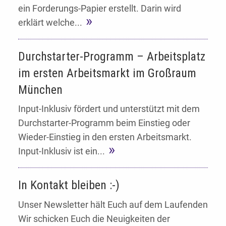
ein Forderungs-Papier erstellt. Darin wird
erklärt welche...
Durchstarter-Programm – Arbeitsplatz
im ersten Arbeitsmarkt im Großraum
München
Input-Inklusiv fördert und unterstützt mit dem
Durchstarter-Programm beim Einstieg oder
Wieder-Einstieg in den ersten Arbeitsmarkt.
Input-Inklusiv ist ein...
In Kontakt bleiben :-)
Unser Newsletter hält Euch auf dem Laufenden
Wir schicken Euch die Neuigkeiten der