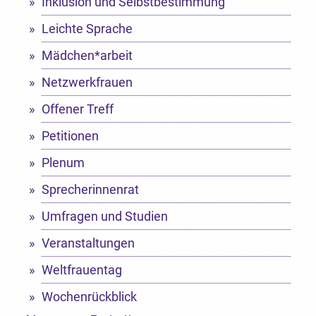
Inklusion und Selbstbestimmung
Leichte Sprache
Mädchen*arbeit
Netzwerkfrauen
Offener Treff
Petitionen
Plenum
Sprecherinnenrat
Umfragen und Studien
Veranstaltungen
Weltfrauentag
Wochenrückblick