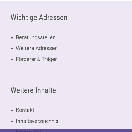
Fußzeile
Wichtige Adressen
Beratungsstellen
Weitere Adressen
Förderer & Träger
Weitere Inhalte
Kontakt
Inhaltsverzeichnis
Impressum