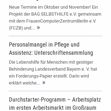
Neue Termine im Oktober und November! Ein
Projekt der BAG SELBSTHILFE e.V. gemeinsam
mit dem FrauenComputerZentrumBerlin e.V.
(FCZB) und...
Personalmangel in Pflege und
Assistenz: Unterschriftensammlung
Die Lebenshilfe für Menschen mit geistiger
Behinderung Landesverband Bayern e. V. hat
ein Forderungs-Papier erstellt. Darin wird
erklärt welche...
Durchstarter-Programm – Arbeitsplatz
im ersten Arbeitsmarkt im Großraum