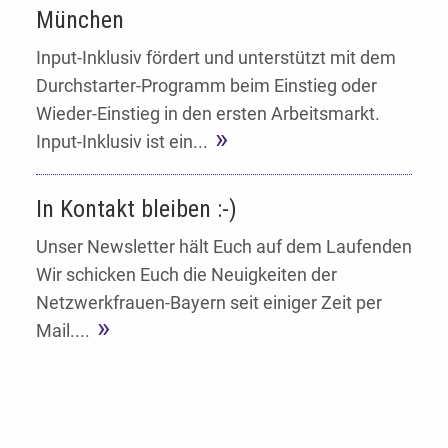
München
Input-Inklusiv fördert und unterstützt mit dem
Durchstarter-Programm beim Einstieg oder
Wieder-Einstieg in den ersten Arbeitsmarkt.
Input-Inklusiv ist ein...
In Kontakt bleiben :-)
Unser Newsletter hält Euch auf dem Laufenden
Wir schicken Euch die Neuigkeiten der
Netzwerkfrauen-Bayern seit einiger Zeit per
Mail....