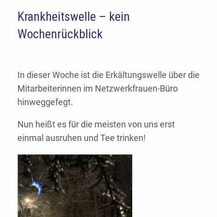
Krankheitswelle – kein
Wochenrückblick
In dieser Woche ist die Erkältungswelle über die
Mitarbeiterinnen im Netzwerkfrauen-Büro
hinweggefegt.
Nun heißt es für die meisten von uns erst
einmal ausruhen und Tee trinken!