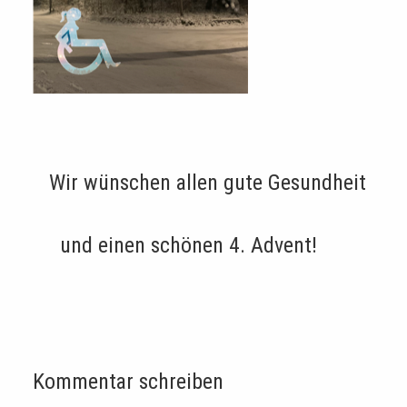
Wir wünschen allen gute Gesundheit
und einen schönen 4. Advent!
Kommentar schreiben