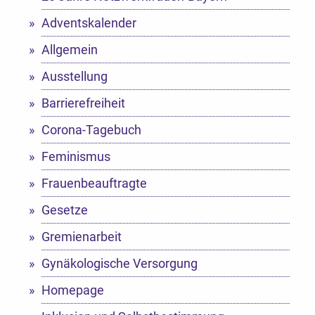
Adventskalender
Allgemein
Ausstellung
Barrierefreiheit
Corona-Tagebuch
Feminismus
Frauenbeauftragte
Gesetze
Gremienarbeit
Gynäkologische Versorgung
Homepage