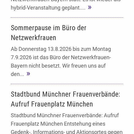
hybrid-Veranstaltung geplant....
Sommerpause im Büro der
Netzwerkfrauen
Ab Donnerstag 13.8.2026 bis zum Montag
7.9.2026 ist das Büro der Netzwerkfrauen-
Bayern nicht besetzt. Wir freuen uns auf
den...
Stadtbund Münchner Frauenverbände:
Aufruf Frauenplatz München
Stadtbund Münchner Frauenverbände: Aufruf
Frauenplatz München Entstehung eines
Gedenk-, Informations- und Aktionsortes gegen