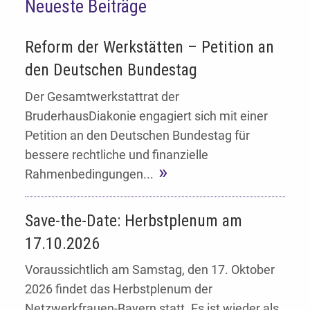
Neueste Beiträge
Reform der Werkstätten – Petition an
den Deutschen Bundestag
Der Gesamtwerkstattrat der
BruderhausDiakonie engagiert sich mit einer
Petition an den Deutschen Bundestag für
bessere rechtliche und finanzielle
Rahmenbedingungen...
Save-the-Date: Herbstplenum am
17.10.2026
Voraussichtlich am Samstag, den 17. Oktober
2026 findet das Herbstplenum der
Netzwerkfrauen-Bayern statt. Es ist wieder als