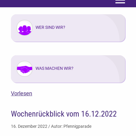
Menü
WER SIND WIR?
WAS MACHEN WIR?
Vorlesen
Wochenrückblick vom 16.12.2022
16. Dezember 2022 / Autor: Pfennigparade