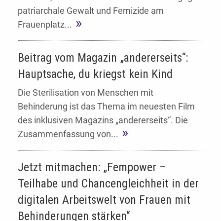
patriarchale Gewalt und Femizide am
Frauenplatz...
Beitrag vom Magazin „andererseits“:
Hauptsache, du kriegst kein Kind
Die Sterilisation von Menschen mit
Behinderung ist das Thema im neuesten Film
des inklusiven Magazins „andererseits“. Die
Zusammenfassung von...
Jetzt mitmachen: „Fempower –
Teilhabe und Chancengleichheit in der
digitalen Arbeitswelt von Frauen mit
Behinderungen stärken“