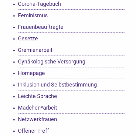
Corona-Tagebuch
Feminismus
Frauenbeauftragte
Gesetze
Gremienarbeit
Gynäkologische Versorgung
Homepage
Inklusion und Selbstbestimmung
Leichte Sprache
Mädchen*arbeit
Netzwerkfrauen
Offener Treff