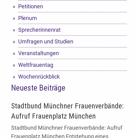
Petitionen
Plenum
Sprecherinnenrat
Umfragen und Studien
Veranstaltungen
Weltfrauentag
Wochenrückblick
Neueste Beiträge
Stadtbund Münchner Frauenverbände:
Aufruf Frauenplatz München
Stadtbund Münchner Frauenverbände: Aufruf
Frauenplatz München Entstehung eines