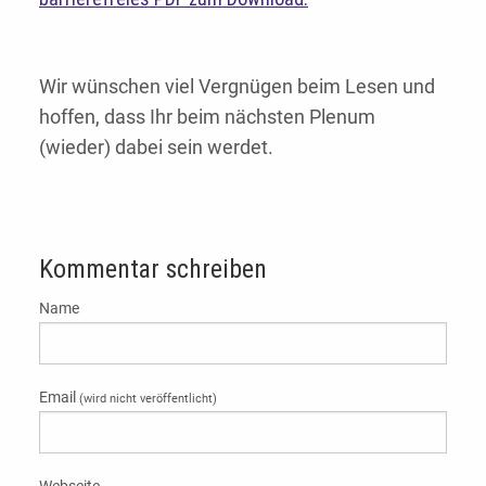
Wir wünschen viel Vergnügen beim Lesen und
hoffen, dass Ihr beim nächsten Plenum
(wieder) dabei sein werdet.
Kommentar schreiben
Name
Email
(wird nicht veröffentlicht)
Webseite