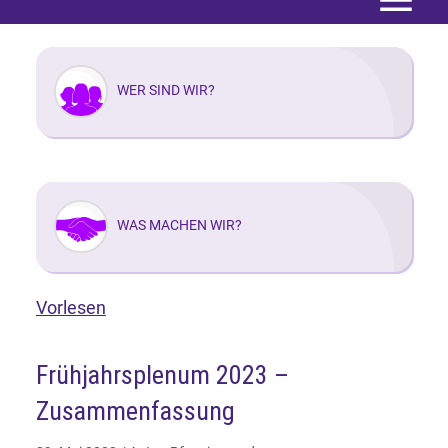
Menü
WER SIND WIR?
WAS MACHEN WIR?
Vorlesen
Frühjahrsplenum 2023 –
Zusammenfassung