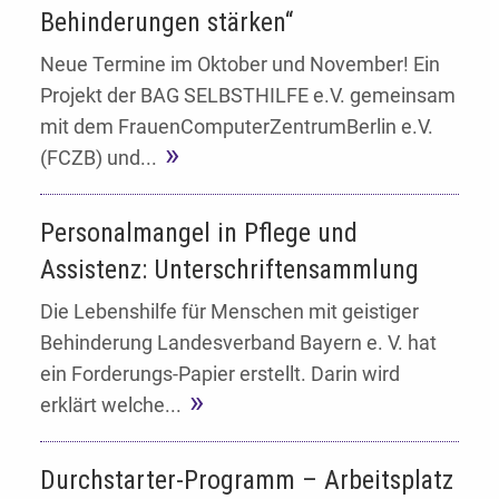
Behinderungen stärken“
Neue Termine im Oktober und November! Ein
Projekt der BAG SELBSTHILFE e.V. gemeinsam
mit dem FrauenComputerZentrumBerlin e.V.
(FCZB) und...
Personalmangel in Pflege und
Assistenz: Unterschriftensammlung
Die Lebenshilfe für Menschen mit geistiger
Behinderung Landesverband Bayern e. V. hat
ein Forderungs-Papier erstellt. Darin wird
erklärt welche...
Durchstarter-Programm – Arbeitsplatz