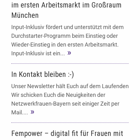
im ersten Arbeitsmarkt im Großraum
München
Input-Inklusiv fördert und unterstützt mit dem
Durchstarter-Programm beim Einstieg oder
Wieder-Einstieg in den ersten Arbeitsmarkt.
Input-Inklusiv ist ein...
In Kontakt bleiben :-)
Unser Newsletter hält Euch auf dem Laufenden
Wir schicken Euch die Neuigkeiten der
Netzwerkfrauen-Bayern seit einiger Zeit per
Mail....
Fempower – digital fit für Frauen mit