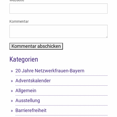
Kommentar
Kategorien
Alternative:
20 Jahre Netzwerkfrauen-Bayern
Adventskalender
Allgemein
Ausstellung
Barrierefreiheit