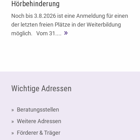
Hörbehinderung
Noch bis 3.8.2026 ist eine Anmeldung für einen
der letzten freien Plätze in der Weiterbildung
möglich. Vom 31....
Fußzeile
Wichtige Adressen
Beratungsstellen
Weitere Adressen
Förderer & Träger