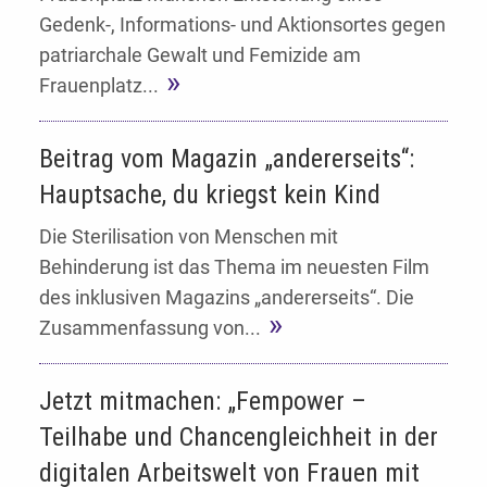
Gedenk-, Informations- und Aktionsortes gegen
patriarchale Gewalt und Femizide am
Frauenplatz...
Beitrag vom Magazin „andererseits“:
Hauptsache, du kriegst kein Kind
Die Sterilisation von Menschen mit
Behinderung ist das Thema im neuesten Film
des inklusiven Magazins „andererseits“. Die
Zusammenfassung von...
Jetzt mitmachen: „Fempower –
Teilhabe und Chancengleichheit in der
digitalen Arbeitswelt von Frauen mit