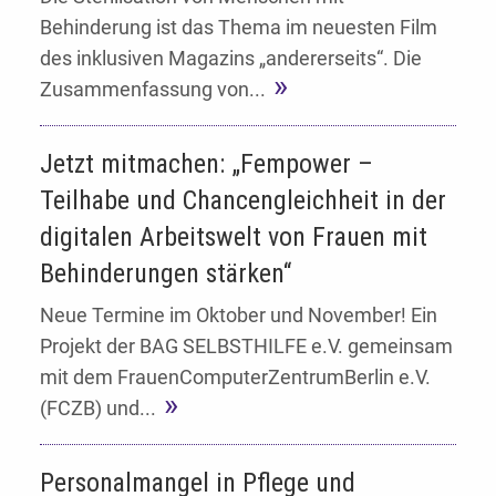
Behinderung ist das Thema im neuesten Film
des inklusiven Magazins „andererseits“. Die
Zusammenfassung von...
Jetzt mitmachen: „Fempower –
Teilhabe und Chancengleichheit in der
digitalen Arbeitswelt von Frauen mit
Behinderungen stärken“
Neue Termine im Oktober und November! Ein
Projekt der BAG SELBSTHILFE e.V. gemeinsam
mit dem FrauenComputerZentrumBerlin e.V.
(FCZB) und...
Personalmangel in Pflege und