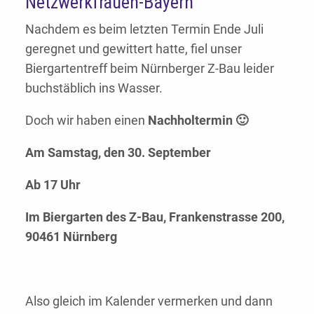
Netzwerkfrauen-Bayern
Nachdem es beim letzten Termin Ende Juli
geregnet und gewittert hatte, fiel unser
Biergartentreff beim Nürnberger Z-Bau leider
buchstäblich ins Wasser.
Doch wir haben einen
Nachholtermin 🙂
Am Samstag, den 30. September
Ab 17 Uhr
Im Biergarten des Z-Bau, Frankenstrasse 200,
90461 Nürnberg
Also gleich im Kalender vermerken und dann