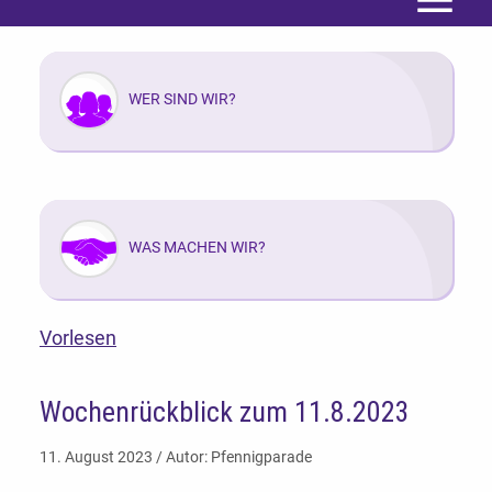
Menü
WER SIND WIR?
WAS MACHEN WIR?
Vorlesen
Wochenrückblick zum 11.8.2023
11. August 2023 / Autor: Pfennigparade