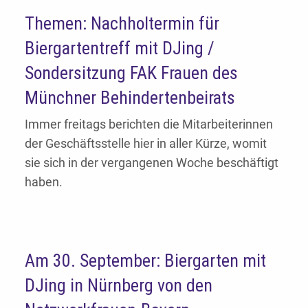
Themen: Nachholtermin für
Biergartentreff mit DJing /
Sondersitzung FAK Frauen des
Münchner Behindertenbeirats
Immer freitags berichten die Mitarbeiterinnen
der Geschäftsstelle hier in aller Kürze, womit
sie sich in der vergangenen Woche beschäftigt
haben.
Am 30. September: Biergarten mit
DJing in Nürnberg von den