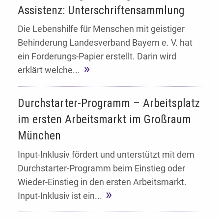
Assistenz: Unterschriftensammlung
Die Lebenshilfe für Menschen mit geistiger
Behinderung Landesverband Bayern e. V. hat
ein Forderungs-Papier erstellt. Darin wird
erklärt welche...
Durchstarter-Programm – Arbeitsplatz
im ersten Arbeitsmarkt im Großraum
München
Input-Inklusiv fördert und unterstützt mit dem
Durchstarter-Programm beim Einstieg oder
Wieder-Einstieg in den ersten Arbeitsmarkt.
Input-Inklusiv ist ein...