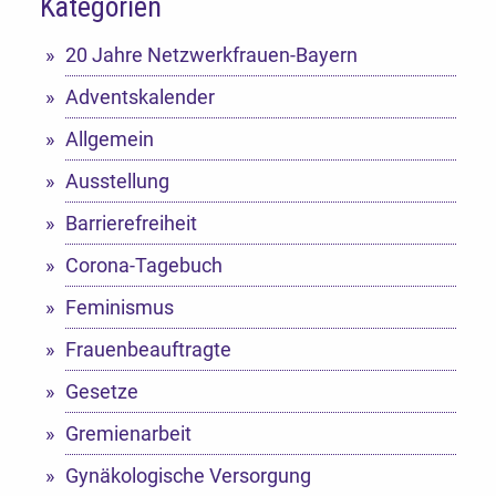
Kategorien
Alternative:
20 Jahre Netzwerkfrauen-Bayern
Adventskalender
Allgemein
Ausstellung
Barrierefreiheit
Corona-Tagebuch
Feminismus
Frauenbeauftragte
Gesetze
Gremienarbeit
Gynäkologische Versorgung