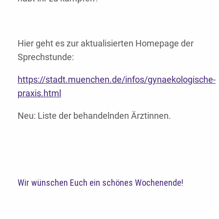
Hier geht es zur aktualisierten Homepage der
Sprechstunde:
https://stadt.muenchen.de/infos/gynaekologische-
praxis.html
Neu: Liste der behandelnden Ärztinnen.
Wir wünschen Euch ein schönes Wochenende!