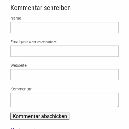
Kommentar schreiben
Name
Email
(wird nicht veröffentlicht)
Webseite
Kommentar