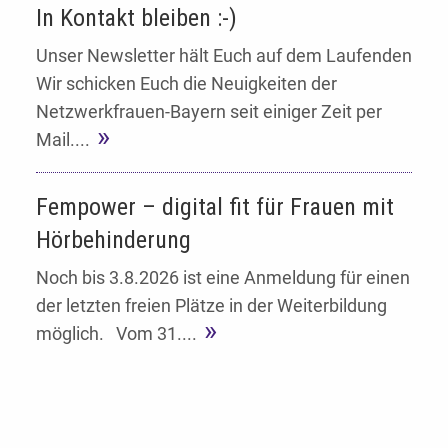
In Kontakt bleiben :-)
Unser Newsletter hält Euch auf dem Laufenden
Wir schicken Euch die Neuigkeiten der
Netzwerkfrauen-Bayern seit einiger Zeit per
Mail....
Fempower – digital fit für Frauen mit
Hörbehinderung
Noch bis 3.8.2026 ist eine Anmeldung für einen
der letzten freien Plätze in der Weiterbildung
möglich. Vom 31....