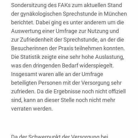
Sondersitzung des FAKs zum aktuellen Stand
der gynäkologischen Sprechstunde in München
berichtet. Dabei ging es unter anderem um die
Auswertung einer Umfrage zur Nutzung und
zur Zufriedenheit der Sprechstunde, an der die
Besucherinnen der Praxis teilnehmen konnten.
Die Statistik zeigte eine sehr hohe Auslastung,
was den dringenden Bedarf widerspiegelt.
Insgesamt waren alle an der Umfrage
beteiligten Personen mit der Versorgung sehr
zufrieden. Da die Ergebnisse noch nicht offiziell
sind, kann an dieser Stelle noch nicht mehr
verraten werden.
Da der Schwerpunkt der Versorgung bei