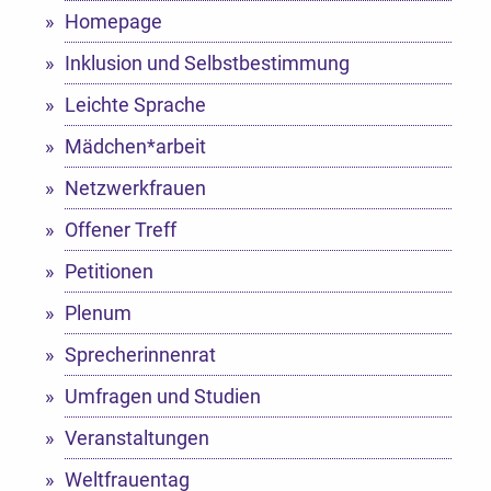
Homepage
Inklusion und Selbstbestimmung
Leichte Sprache
Mädchen*arbeit
Netzwerkfrauen
Offener Treff
Petitionen
Plenum
Sprecherinnenrat
Umfragen und Studien
Veranstaltungen
Weltfrauentag