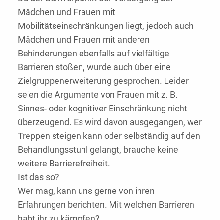
Mädchen und Frauen mit
Mobilitätseinschränkungen liegt, jedoch auch
Mädchen und Frauen mit anderen
Behinderungen ebenfalls auf vielfältige
Barrieren stoßen, wurde auch über eine
Zielgruppenerweiterung gesprochen. Leider
seien die Argumente von Frauen mit z. B.
Sinnes- oder kognitiver Einschränkung nicht
überzeugend. Es wird davon ausgegangen, wer
Treppen steigen kann oder selbständig auf den
Behandlungsstuhl gelangt, brauche keine
weitere Barrierefreiheit.
Ist das so?
Wer mag, kann uns gerne von ihren
Erfahrungen berichten. Mit welchen Barrieren
habt ihr zu kämpfen?