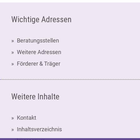
Fußzeile
Wichtige Adressen
Beratungsstellen
Weitere Adressen
Förderer & Träger
Weitere Inhalte
Kontakt
Inhaltsverzeichnis