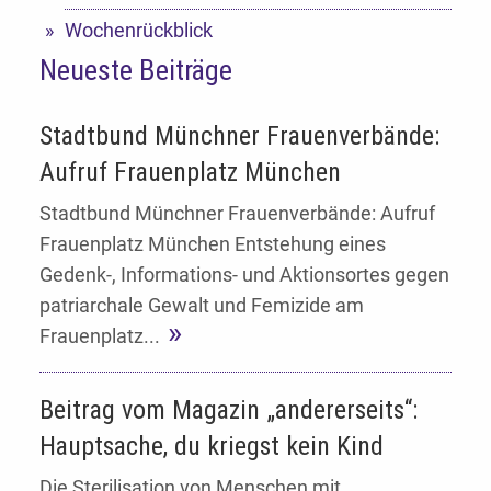
Wochenrückblick
Neueste Beiträge
Stadtbund Münchner Frauenverbände:
Aufruf Frauenplatz München
Stadtbund Münchner Frauenverbände: Aufruf
Frauenplatz München Entstehung eines
Gedenk-, Informations- und Aktionsortes gegen
patriarchale Gewalt und Femizide am
Frauenplatz...
Beitrag vom Magazin „andererseits“:
Hauptsache, du kriegst kein Kind
Die Sterilisation von Menschen mit