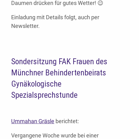
Daumen drücken für gutes Wetter! 😉
Einladung mit Details folgt, auch per
Newsletter.
Sondersitzung FAK Frauen des
Münchner Behindertenbeirats
Gynäkologische
Spezialsprechstunde
Ummahan Gräsle
berichtet:
Vergangene Woche wurde bei einer