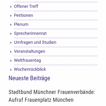
Offener Treff
Petitionen
Plenum
Sprecherinnenrat
Umfragen und Studien
Veranstaltungen
Weltfrauentag
Wochenrückblick
Neueste Beiträge
Stadtbund Münchner Frauenverbände:
Aufruf Frauenplatz München