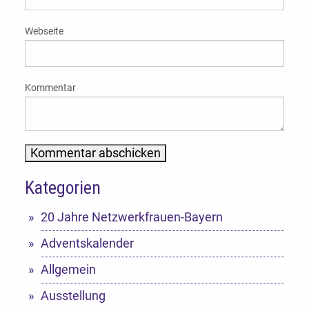
Webseite
Kommentar
Kategorien
Alternative:
20 Jahre Netzwerkfrauen-Bayern
Adventskalender
Allgemein
Ausstellung