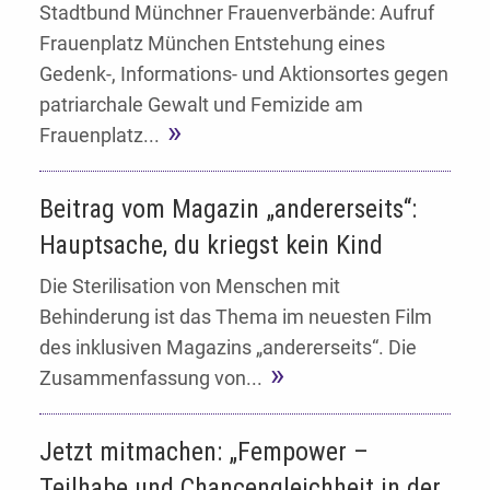
Stadtbund Münchner Frauenverbände: Aufruf
Frauenplatz München Entstehung eines
Gedenk-, Informations- und Aktionsortes gegen
patriarchale Gewalt und Femizide am
Frauenplatz...
Beitrag vom Magazin „andererseits“:
Hauptsache, du kriegst kein Kind
Die Sterilisation von Menschen mit
Behinderung ist das Thema im neuesten Film
des inklusiven Magazins „andererseits“. Die
Zusammenfassung von...
Jetzt mitmachen: „Fempower –
Teilhabe und Chancengleichheit in der