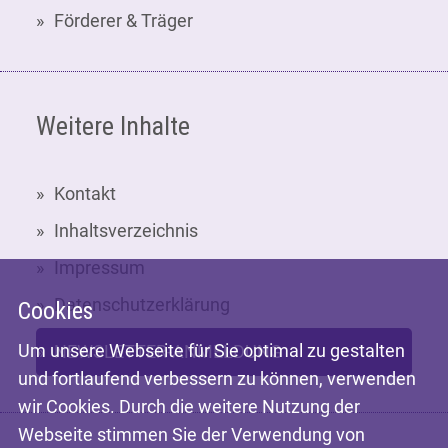
Förderer & Träger
Weitere Inhalte
Kontakt
Inhaltsverzeichnis
Impressum
Datenschutzerklärung
Cookies
Um unsere Webseite für Sie optimal zu gestalten
NEWSLETTER-ANMELDUNG
und fortlaufend verbessern zu können, verwenden
wir Cookies. Durch die weitere Nutzung der
Webseite stimmen Sie der Verwendung von