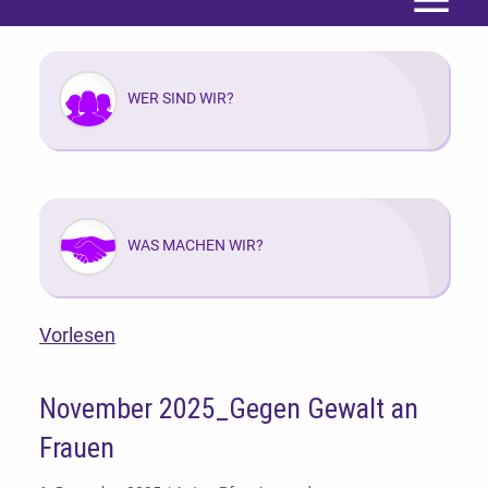
Menü
WER SIND WIR?
WAS MACHEN WIR?
Vorlesen
November 2025_Gegen Gewalt an
Frauen