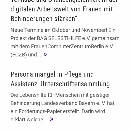
digitalen Arbeitswelt von Frauen mit
Behinderungen stärken“
Neue Termine im Oktober und November! Ein
Projekt der BAG SELBSTHILFE e.V. gemeinsam
mit dem FrauenComputerZentrumBerlin e.V.
(FCZB) und...
Personalmangel in Pflege und
Assistenz: Unterschriftensammlung
Die Lebenshilfe für Menschen mit geistiger
Behinderung Landesverband Bayern e. V. hat
ein Forderungs-Papier erstellt. Darin wird
erklärt welche...