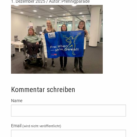
1. Dezember 2025 / Autor: Pfennigparade
Kommentar schreiben
Name
Email
(wird nicht veröffentlicht)