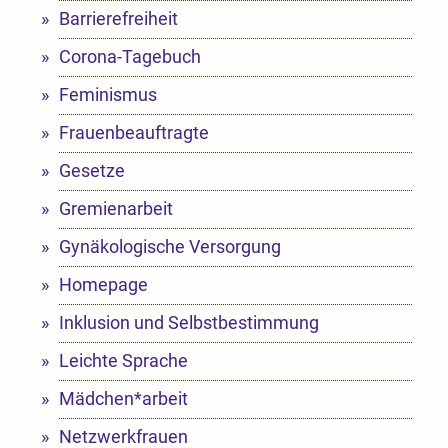
Barrierefreiheit
Corona-Tagebuch
Feminismus
Frauenbeauftragte
Gesetze
Gremienarbeit
Gynäkologische Versorgung
Homepage
Inklusion und Selbstbestimmung
Leichte Sprache
Mädchen*arbeit
Netzwerkfrauen