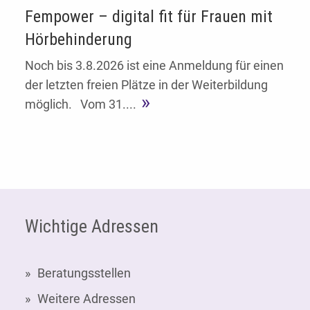
Fempower – digital fit für Frauen mit
Hörbehinderung
Noch bis 3.8.2026 ist eine Anmeldung für einen
der letzten freien Plätze in der Weiterbildung
möglich. Vom 31....
Fußzeile
Wichtige Adressen
Beratungsstellen
Weitere Adressen