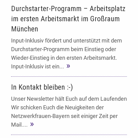
Durchstarter-Programm – Arbeitsplatz
im ersten Arbeitsmarkt im Großraum
München
Input-Inklusiv fördert und unterstützt mit dem
Durchstarter-Programm beim Einstieg oder
Wieder-Einstieg in den ersten Arbeitsmarkt.
Input-Inklusiv ist ein...
In Kontakt bleiben :-)
Unser Newsletter hält Euch auf dem Laufenden
Wir schicken Euch die Neuigkeiten der
Netzwerkfrauen-Bayern seit einiger Zeit per
Mail....