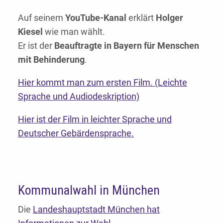
Auf seinem
YouTube-Kanal
erklärt
Holger
Kiesel
wie man wählt.
Er ist der
Beauftragte in Bayern für Menschen
mit Behinderung
.
Hier kommt man zum ersten Film. (Leichte
Sprache und Audiodeskription)
Hier ist der Film in leichter Sprache und
Deutscher Gebärdensprache.
Kommunalwahl in München
Die
Landeshauptstadt München hat