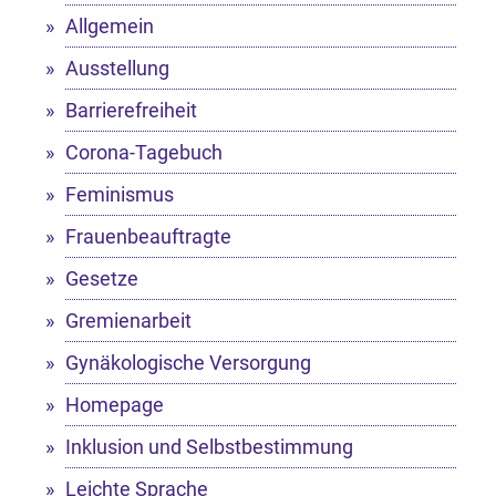
Allgemein
Ausstellung
Barrierefreiheit
Corona-Tagebuch
Feminismus
Frauenbeauftragte
Gesetze
Gremienarbeit
Gynäkologische Versorgung
Homepage
Inklusion und Selbstbestimmung
Leichte Sprache