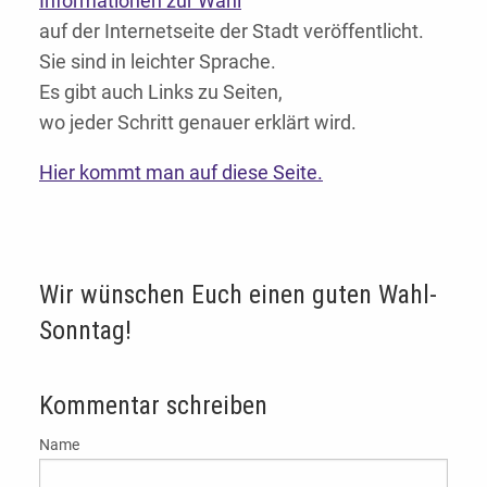
Informationen zur Wahl
auf der Internetseite der Stadt veröffentlicht.
Sie sind in leichter Sprache.
Es gibt auch Links zu Seiten,
wo jeder Schritt genauer erklärt wird.
Hier kommt man auf diese Seite.
Wir wünschen Euch einen guten Wahl-
Sonntag!
Kommentar schreiben
Name