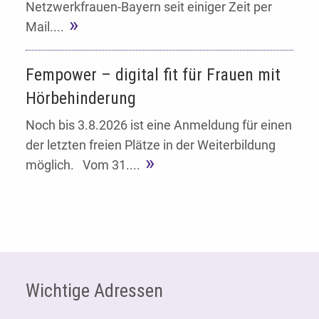
Netzwerkfrauen-Bayern seit einiger Zeit per
Mail....
Fempower – digital fit für Frauen mit
Hörbehinderung
Noch bis 3.8.2026 ist eine Anmeldung für einen
der letzten freien Plätze in der Weiterbildung
möglich. Vom 31....
Fußzeile
Wichtige Adressen