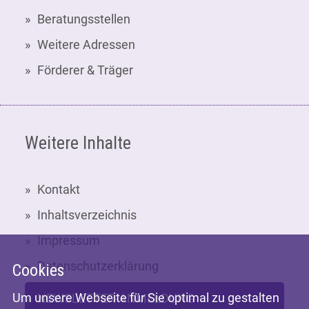
Beratungsstellen
Weitere Adressen
Förderer & Träger
Weitere Inhalte
Kontakt
Inhaltsverzeichnis
Impressum
Datenschutzerklärung
Cookies
Um unsere Webseite für Sie optimal zu gestalten
NEWSLETTER-ANMELDUNG