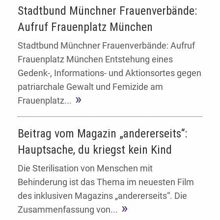
Stadtbund Münchner Frauenverbände:
Aufruf Frauenplatz München
Stadtbund Münchner Frauenverbände: Aufruf
Frauenplatz München Entstehung eines
Gedenk-, Informations- und Aktionsortes gegen
patriarchale Gewalt und Femizide am
Frauenplatz...
Beitrag vom Magazin „andererseits“:
Hauptsache, du kriegst kein Kind
Die Sterilisation von Menschen mit
Behinderung ist das Thema im neuesten Film
des inklusiven Magazins „andererseits“. Die
Zusammenfassung von...