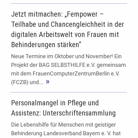
Jetzt mitmachen: „Fempower –
Teilhabe und Chancengleichheit in der
digitalen Arbeitswelt von Frauen mit
Behinderungen stärken“
Neue Termine im Oktober und November! Ein
Projekt der BAG SELBSTHILFE e.V. gemeinsam
mit dem FrauenComputerZentrumBerlin e.V.
(FCZB) und...
Personalmangel in Pflege und
Assistenz: Unterschriftensammlung
Die Lebenshilfe für Menschen mit geistiger
Behinderung Landesverband Bayern e. V. hat