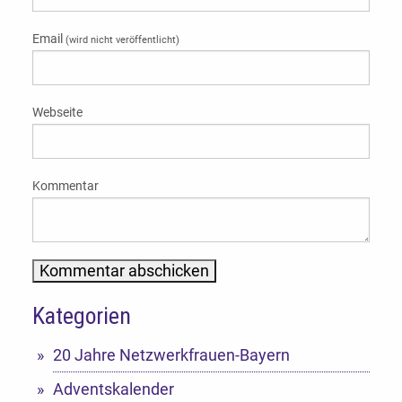
Email
(wird nicht veröffentlicht)
Webseite
Kommentar
Kategorien
Alternative:
20 Jahre Netzwerkfrauen-Bayern
Adventskalender