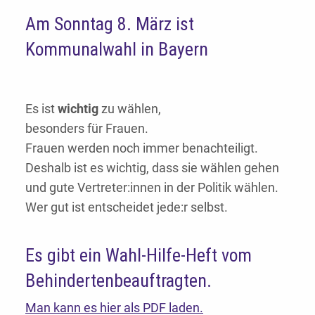
Am Sonntag 8. März ist
Kommunalwahl in Bayern
Es ist
wichtig
zu wählen,
besonders für Frauen.
Frauen werden noch immer benachteiligt.
Deshalb ist es wichtig, dass sie wählen gehen
und gute Vertreter:innen in der Politik wählen.
Wer gut ist entscheidet jede:r selbst.
Es gibt ein Wahl-Hilfe-Heft vom
Behindertenbeauftragten.
Man kann es hier als PDF laden.