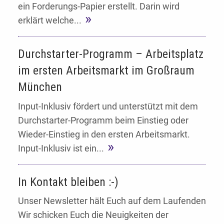
ein Forderungs-Papier erstellt. Darin wird
erklärt welche...
Durchstarter-Programm – Arbeitsplatz
im ersten Arbeitsmarkt im Großraum
München
Input-Inklusiv fördert und unterstützt mit dem
Durchstarter-Programm beim Einstieg oder
Wieder-Einstieg in den ersten Arbeitsmarkt.
Input-Inklusiv ist ein...
In Kontakt bleiben :-)
Unser Newsletter hält Euch auf dem Laufenden
Wir schicken Euch die Neuigkeiten der