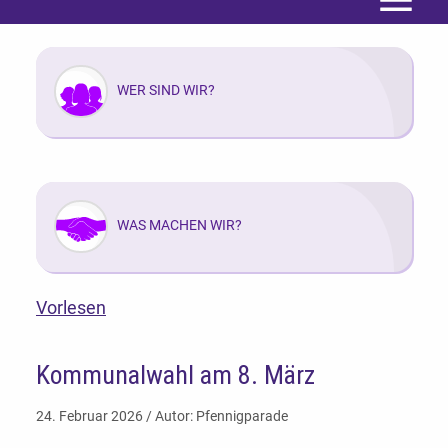
Menü
WER SIND WIR?
WAS MACHEN WIR?
Vorlesen
Kommunalwahl am 8. März
24. Februar 2026 / Autor: Pfennigparade