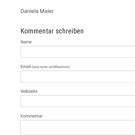
Daniela Maier
Kommentar schreiben
Name
Email
(wird nicht veröffentlicht)
Webseite
Kommentar