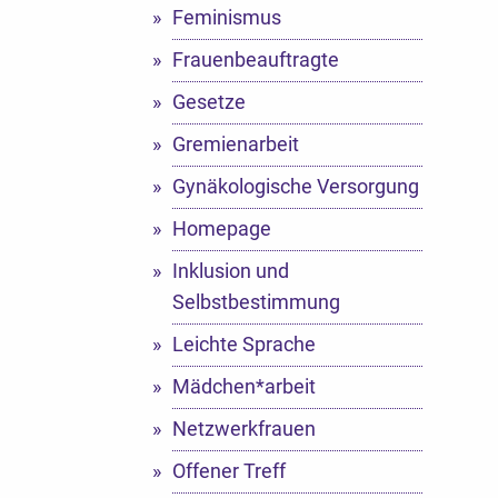
Feminismus
Frauenbeauftragte
Gesetze
Gremienarbeit
Gynäkologische Versorgung
Homepage
Inklusion und
Selbstbestimmung
Leichte Sprache
Mädchen*arbeit
Netzwerkfrauen
Offener Treff