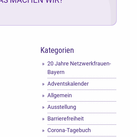
Kategorien
20 Jahre Netzwerkfrauen-
Bayern
Adventskalender
Allgemein
Ausstellung
Barrierefreiheit
Corona-Tagebuch