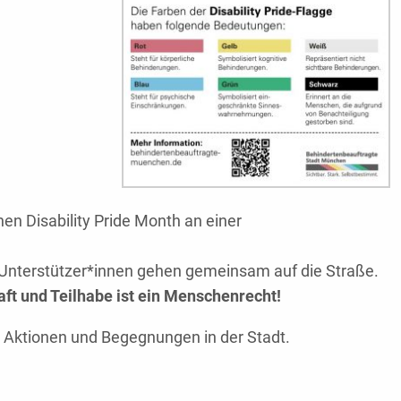
en Disability Pride Month an einer
nterstützer*innen gehen gemeinsam auf die Straße.
aft und Teilhabe ist ein Menschenrecht!
, Aktionen und Begegnungen in der Stadt.