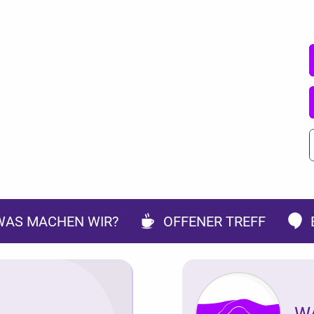
WAS MACHEN WIR?
OFFENER TREFF
W