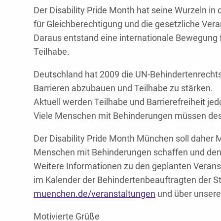
Der Disability Pride Month hat seine Wurzeln in
für Gleichberechtigung und die gesetzliche Vera
Daraus entstand eine internationale Bewegung f
Teilhabe.
Deutschland hat 2009 die UN-Behindertenrechtsk
Barrieren abzubauen und Teilhabe zu stärken.
Aktuell werden Teilhabe und Barrierefreiheit jed
Viele Menschen mit Behinderungen müssen desh
Der Disability Pride Month München soll daher 
Menschen mit Behinderungen schaffen und den 
Weitere Informationen zu den geplanten Veranst
im Kalender der Behindertenbeauftragten der S
muenchen.de/veranstaltungen
und über unsere
Motivierte Grüße