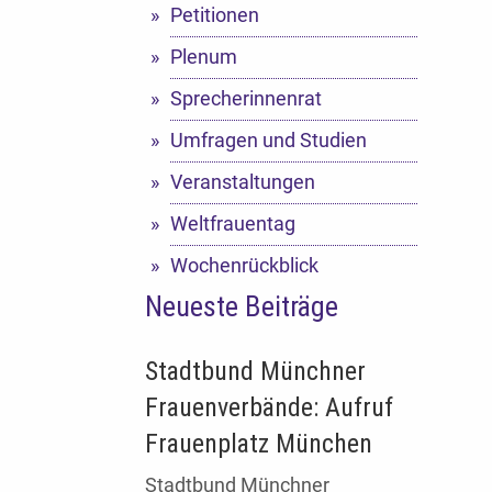
Petitionen
Plenum
Sprecherinnenrat
Umfragen und Studien
Veranstaltungen
Weltfrauentag
Wochenrückblick
Neueste Beiträge
Stadtbund Münchner
Frauenverbände: Aufruf
Frauenplatz München
Stadtbund Münchner