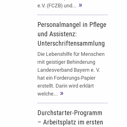
e.V. (FCZB) und...
Personalmangel in Pflege
und Assistenz:
Unterschriftensammlung
Die Lebenshilfe für Menschen
mit geistiger Behinderung
Landesverband Bayern e. V.
hat ein Forderungs-Papier
erstellt. Darin wird erklärt
welche...
Durchstarter-Programm
– Arbeitsplatz im ersten