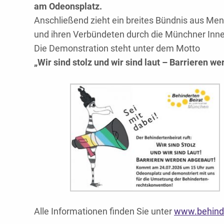
am
Odeonsplatz.
Anschließend zieht ein breites Bündnis aus M
und ihren Verbündeten durch die Münchner Inne
Die Demonstration steht unter dem Motto
„Wir sind stolz und wir sind laut – Barrieren w
Alle Informationen finden Sie unter
www.behind