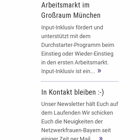
Arbeitsmarkt im
Großraum München
Input-Inklusiv fördert und
unterstützt mit dem
Durchstarter-Programm beim
Einstieg oder Wieder-Einstieg
in den ersten Arbeitsmarkt.
Input-Inklusiv ist ein...
In Kontakt bleiben :-)
Unser Newsletter hält Euch auf
dem Laufenden Wir schicken
Euch die Neuigkeiten der
Netzwerkfrauen-Bayern seit
einiger Zeit per Mail....