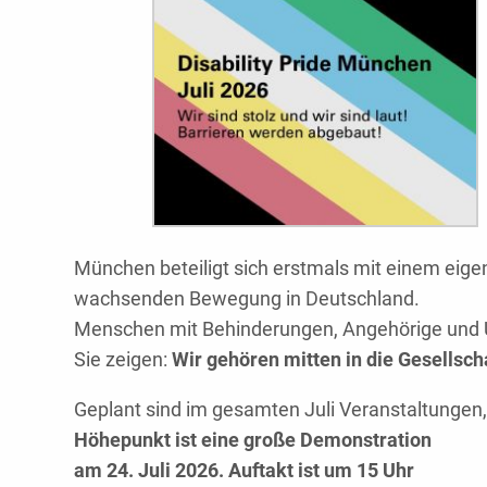
München beteiligt sich erstmals mit einem eigen
wachsenden Bewegung in Deutschland.
Menschen mit Behinderungen, Angehörige und U
Sie zeigen:
Wir gehören mitten in die Gesellsch
Geplant sind im gesamten Juli Veranstaltungen
Höhepunkt ist eine große Demonstration
am 24. Juli 2026. Auftakt ist um 15 Uhr