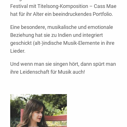
Festival mit Titelsong-Komposition – Cass Mae
hat für ihr Alter ein beeindruckendes Portfolio.
Eine besondere, musikalische und emotionale
Beziehung hat sie zu Indien und integriert
geschickt (alt-)indische Musik-Elemente in ihre
Lieder.
Und wenn man sie singen hört, dann spürt man
ihre Leidenschaft für Musik auch!