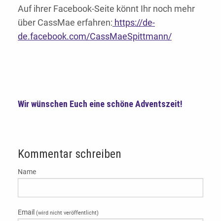
Auf ihrer Facebook-Seite könnt Ihr noch mehr
über CassMae erfahren:
https://de-
de.facebook.com/CassMaeSpittmann/
Wir wünschen Euch eine schöne Adventszeit!
Kommentar schreiben
Name
Email
(wird nicht veröffentlicht)