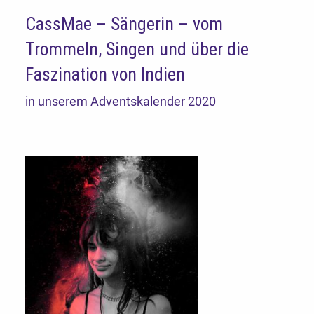
CassMae – Sängerin – vom
Trommeln, Singen und über die
Faszination von Indien
in unserem Adventskalender 2020