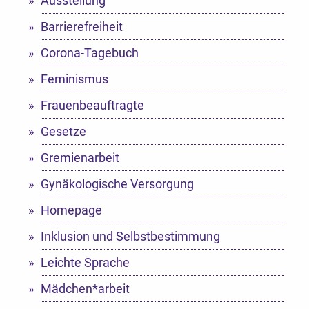
Ausstellung
Barrierefreiheit
Corona-Tagebuch
Feminismus
Frauenbeauftragte
Gesetze
Gremienarbeit
Gynäkologische Versorgung
Homepage
Inklusion und Selbstbestimmung
Leichte Sprache
Mädchen*arbeit