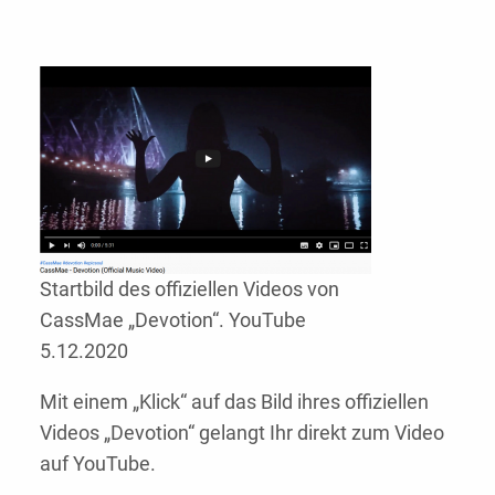
Startbild des offiziellen Videos von
CassMae „Devotion“. YouTube
5.12.2020
Mit einem „Klick“ auf das Bild ihres offiziellen
Videos „Devotion“ gelangt Ihr direkt zum Video
auf YouTube.