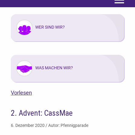
Menü
WER SIND WIR?
WAS MACHEN WIR?
Vorlesen
2. Advent: CassMae
6. Dezember 2020 / Autor: Pfennigparade