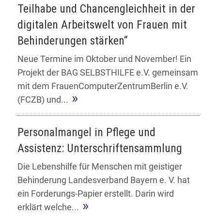
Teilhabe und Chancengleichheit in der
digitalen Arbeitswelt von Frauen mit
Behinderungen stärken“
Neue Termine im Oktober und November! Ein
Projekt der BAG SELBSTHILFE e.V. gemeinsam
mit dem FrauenComputerZentrumBerlin e.V.
(FCZB) und...
Personalmangel in Pflege und
Assistenz: Unterschriftensammlung
Die Lebenshilfe für Menschen mit geistiger
Behinderung Landesverband Bayern e. V. hat
ein Forderungs-Papier erstellt. Darin wird
erklärt welche...