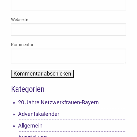
Webseite
Kommentar
Kategorien
Alternative:
20 Jahre Netzwerkfrauen-Bayern
Adventskalender
Allgemein