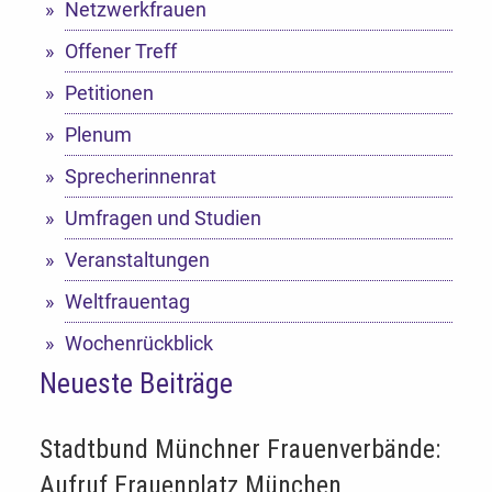
Netzwerkfrauen
Offener Treff
Petitionen
Plenum
Sprecherinnenrat
Umfragen und Studien
Veranstaltungen
Weltfrauentag
Wochenrückblick
Neueste Beiträge
Stadtbund Münchner Frauenverbände:
Aufruf Frauenplatz München