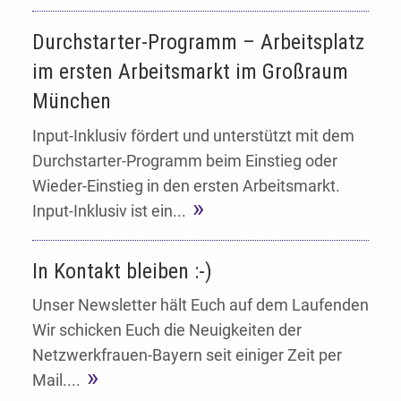
Durchstarter-Programm – Arbeitsplatz
im ersten Arbeitsmarkt im Großraum
München
Input-Inklusiv fördert und unterstützt mit dem
Durchstarter-Programm beim Einstieg oder
Wieder-Einstieg in den ersten Arbeitsmarkt.
Input-Inklusiv ist ein...
In Kontakt bleiben :-)
Unser Newsletter hält Euch auf dem Laufenden
Wir schicken Euch die Neuigkeiten der
Netzwerkfrauen-Bayern seit einiger Zeit per
Mail....