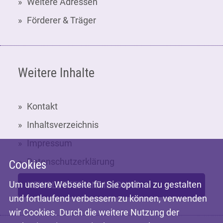
Weitere Adressen
Förderer & Träger
Weitere Inhalte
Kontakt
Inhaltsverzeichnis
Impressum
Datenschutzerklärung
Cookies
Um unsere Webseite für Sie optimal zu gestalten
NEWSLETTER-ANMELDUNG
und fortlaufend verbessern zu können, verwenden
wir Cookies. Durch die weitere Nutzung der