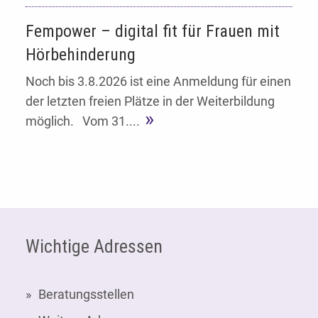
Fempower – digital fit für Frauen mit
Hörbehinderung
Noch bis 3.8.2026 ist eine Anmeldung für einen
der letzten freien Plätze in der Weiterbildung
möglich. Vom 31....
Fußzeile
Wichtige Adressen
Beratungsstellen