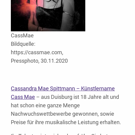
CassMae
Bildquelle:
https://cassmae.com,
Pressphoto, 30.11.2020
Cassandra Mae Spittmann – Künstlername
Cass Mae
– aus Duisburg ist 18 Jahre alt und
hat schon eine ganze Menge
Nachwuchswettbewerbe gewonnen, sowie
Preise für ihre musikalische Leistung erhalten.