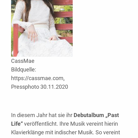
CassMae
Bildquelle:
https://cassmae.com,
Pressphoto 30.11.2020
In diesem Jahr hat sie ihr
Debutalbum „Past
Life“
veröffentlicht. Ihre Musik vereint hierin
Klavierklänge mit indischer Musik. So vereint