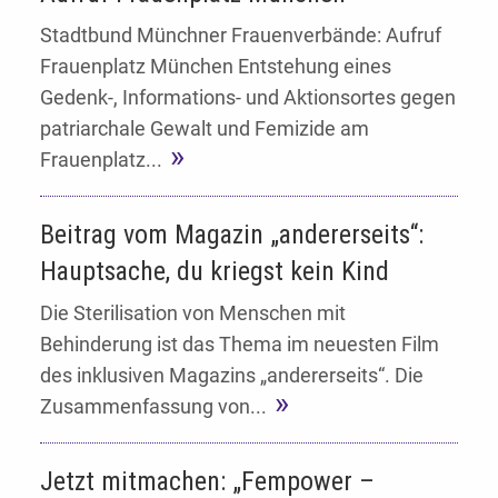
Stadtbund Münchner Frauenverbände: Aufruf
Frauenplatz München Entstehung eines
Gedenk-, Informations- und Aktionsortes gegen
patriarchale Gewalt und Femizide am
Frauenplatz...
Beitrag vom Magazin „andererseits“:
Hauptsache, du kriegst kein Kind
Die Sterilisation von Menschen mit
Behinderung ist das Thema im neuesten Film
des inklusiven Magazins „andererseits“. Die
Zusammenfassung von...
Jetzt mitmachen: „Fempower –