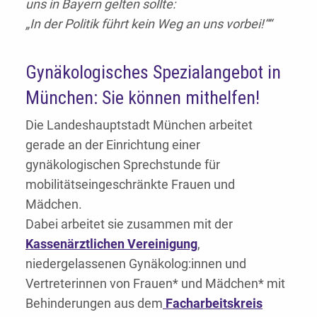
uns in Bayern gelten sollte:
„In der Politik führt kein Weg an uns vorbei!““
Gynäkologisches Spezialangebot in
München: Sie können mithelfen!
Die Landeshauptstadt München arbeitet
gerade an der Einrichtung einer
gynäkologischen Sprechstunde für
mobilitätseingeschränkte Frauen und
Mädchen.
Dabei arbeitet sie zusammen mit der
Kassenärztlichen Vereinigung
,
niedergelassenen Gynäkolog:innen und
Vertreterinnen von Frauen* und Mädchen* mit
Behinderungen aus dem
Facharbeitskreis