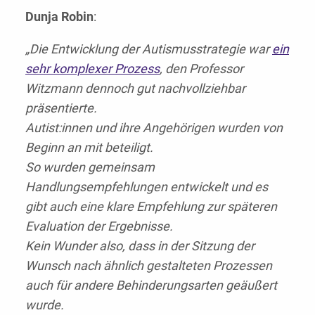
Dunja Robin
:
„Die Entwicklung der Autismusstrategie war
ein
sehr komplexer Prozess
, den Professor
Witzmann dennoch gut nachvollziehbar
präsentierte.
Autist:innen und ihre Angehörigen wurden von
Beginn an mit beteiligt.
So wurden gemeinsam
Handlungsempfehlungen entwickelt und es
gibt auch eine klare Empfehlung zur späteren
Evaluation der Ergebnisse.
Kein Wunder also, dass in der Sitzung der
Wunsch nach ähnlich gestalteten Prozessen
auch für andere Behinderungsarten geäußert
wurde.