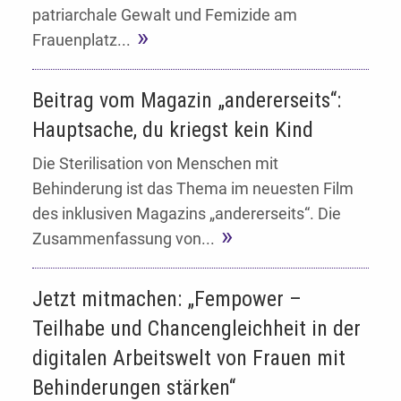
patriarchale Gewalt und Femizide am
Frauenplatz...
Beitrag vom Magazin „andererseits“:
Hauptsache, du kriegst kein Kind
Die Sterilisation von Menschen mit
Behinderung ist das Thema im neuesten Film
des inklusiven Magazins „andererseits“. Die
Zusammenfassung von...
Jetzt mitmachen: „Fempower –
Teilhabe und Chancengleichheit in der
digitalen Arbeitswelt von Frauen mit
Behinderungen stärken“