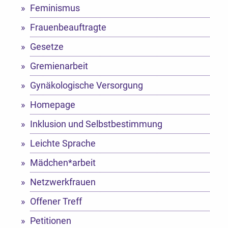
Feminismus
Frauenbeauftragte
Gesetze
Gremienarbeit
Gynäkologische Versorgung
Homepage
Inklusion und Selbstbestimmung
Leichte Sprache
Mädchen*arbeit
Netzwerkfrauen
Offener Treff
Petitionen