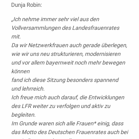
Dunja Robin:
„Ich nehme immer sehr viel aus den
Vollversammlungen des Landesfrauenrates
mit.
Da wir Netzwerkfrauen auch gerade überlegen,
wie wir uns neu strukturieren, modernisieren
und vor allem bayernweit noch mehr bewegen
können
fand ich diese Sitzung besonders spannend
und lehrreich.
Ich freue mich auch darauf, die Entwicklungen
des LFR weiter zu verfolgen und aktiv zu
begleiten.
Im Grunde waren sich alle Frauen* einig, dass
das Motto des Deutschen Frauenrates auch bei