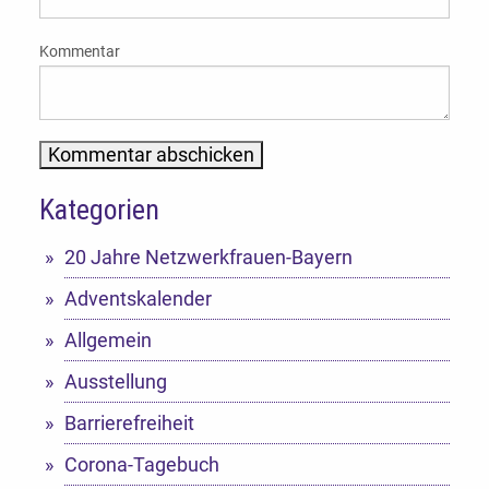
Kommentar
Kategorien
Alternative:
20 Jahre Netzwerkfrauen-Bayern
Adventskalender
Allgemein
Ausstellung
Barrierefreiheit
Corona-Tagebuch