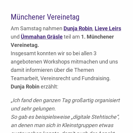
Münchener Vereinetag
Am Samstag nahmen
Dunja Robin
,
Lieve Leirs
und
Ümmahan Gräsle
teil am
1. Münchener
Vereinetag.
Insgesamt konnten wir so bei allen 3
angebotenen Workshops mitmachen und uns
damit informieren über die Themen
Teamarbeit, Vereinsrecht und Fundraising.
Dunja Robin
erzählt:
„Ich fand den ganzen Tag großartig organisiert
und sehr gelungen.
So gab es beispielsweise „digitale Stehtische“,
an denen man sich in Kleinstgruppen etwas