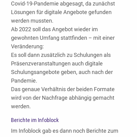
Covid-19-Pandemie abgesagt, da zunächst
Lösungen für digitale Angebote gefunden
werden mussten.
Ab 2022 soll das Angebot wieder im
gewohnten Umfang stattfinden – mit einer
Veränderung:
Es soll dann zusätzlich zu Schulungen als
Präsenzveranstaltungen auch digitale
Schulungsangebote geben, auch nach der
Pandemie.
Das genaue Verhältnis der beiden Formate
wird von der Nachfrage abhängig gemacht
werden.
Berichte im Infoblock
Im Infoblock gab es dann noch Berichte zum