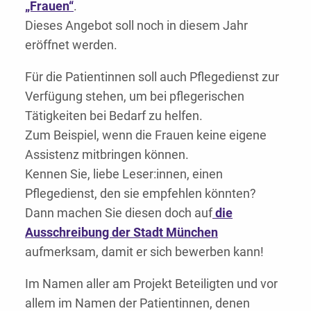
„Frauen“
.
Dieses Angebot soll noch in diesem Jahr
eröffnet werden.
Für die Patientinnen soll auch Pflegedienst zur
Verfügung stehen, um bei pflegerischen
Tätigkeiten bei Bedarf zu helfen.
Zum Beispiel, wenn die Frauen keine eigene
Assistenz mitbringen können.
Kennen Sie, liebe Leser:innen, einen
Pflegedienst, den sie empfehlen könnten?
Dann machen Sie diesen doch auf
die
Ausschreibung der Stadt München
aufmerksam, damit er sich bewerben kann!
Im Namen aller am Projekt Beteiligten und vor
allem im Namen der Patientinnen, denen