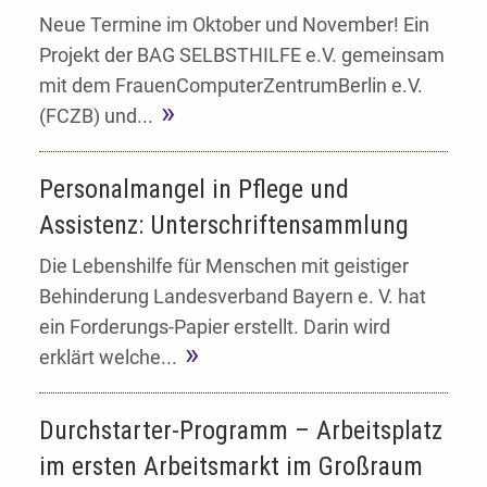
Neue Termine im Oktober und November! Ein
Projekt der BAG SELBSTHILFE e.V. gemeinsam
mit dem FrauenComputerZentrumBerlin e.V.
(FCZB) und...
Personalmangel in Pflege und
Assistenz: Unterschriftensammlung
Die Lebenshilfe für Menschen mit geistiger
Behinderung Landesverband Bayern e. V. hat
ein Forderungs-Papier erstellt. Darin wird
erklärt welche...
Durchstarter-Programm – Arbeitsplatz
im ersten Arbeitsmarkt im Großraum