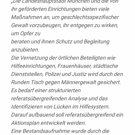
„Die Landeshauptstadt München und die von
ihr geförderten Einrichtungen bieten viele
Maßnahmen an, um geschlechtsspezifischer
Gewalt vorzubeugen, ihr entgegen zu wirken,
um Opfer zu
beraten und ihnen Schutz und Begleitung
anzubieten.
Die Vernetzung der örtlichen Beteiligten wie
Hilfeeinrichtungen, Frauenhäuser, städtische
Dienststellen, Polizei und Justiz wird durch den
Runden Tisch gegen Männergewalt gesichert.
Es bedarf einer strukturierten
referatsübergreifenden Analyse und das
Identifizieren von Lücken im Hilfesystem.
Darauf aufbauend soll referatsübergreifend ein
Aktionsplan entwickelt werden.
Eine Bestandsaufnahme wurde durch die