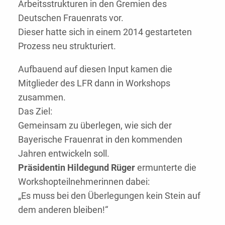
Arbeitsstrukturen in den Gremien des
Deutschen Frauenrats vor.
Dieser hatte sich in einem 2014 gestarteten
Prozess neu strukturiert.
Aufbauend auf diesen Input kamen die
Mitglieder des LFR dann in Workshops
zusammen.
Das Ziel:
Gemeinsam zu überlegen, wie sich der
Bayerische Frauenrat in den kommenden
Jahren entwickeln soll.
Präsidentin Hildegund Rüger
ermunterte die
Workshopteilnehmerinnen dabei:
„Es muss bei den Überlegungen kein Stein auf
dem anderen bleiben!“