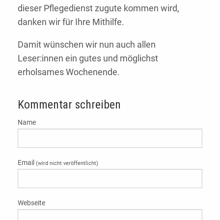
dieser Pflegedienst zugute kommen wird,
danken wir für Ihre Mithilfe.
Damit wünschen wir nun auch allen
Leser:innen ein gutes und möglichst
erholsames Wochenende.
Kommentar schreiben
Name
Email
(wird nicht veröffentlicht)
Webseite