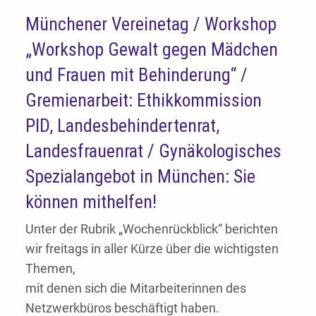
Münchener Vereinetag / Workshop
„Workshop Gewalt gegen Mädchen
und Frauen mit Behinderung“ /
Gremienarbeit: Ethikkommission
PID, Landesbehindertenrat,
Landesfrauenrat / Gynäkologisches
Spezialangebot in München: Sie
können mithelfen!
Unter der Rubrik „Wochenrückblick“ berichten
wir freitags in aller Kürze über die wichtigsten
Themen,
mit denen sich die Mitarbeiterinnen des
Netzwerkbüros beschäftigt haben.