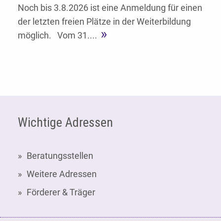
Noch bis 3.8.2026 ist eine Anmeldung für einen
der letzten freien Plätze in der Weiterbildung
möglich. Vom 31....
Fußzeile
Wichtige Adressen
Beratungsstellen
Weitere Adressen
Förderer & Träger