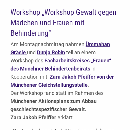
Workshop „Workshop Gewalt gegen
Mädchen und Frauen mit
Behinderung“
Am Montagnachmittag nahmen
Ümmahan
Gräsle
und
Dunja Robin
teil an einem
Workshop des
Facharbeitskreises „Frauen“
des Münchner Behindertenbeirats
in
Kooperation mit
Zara Jakob Pfeiffer von der
Münchener Gleichstellungsstelle
.
Der Workshop fand statt im Rahmen des
Münchener Aktionsplans zum Abbau
geschlechtsspezifischer Gewalt.
Zara Jakob Pfeiffer
erklärt: