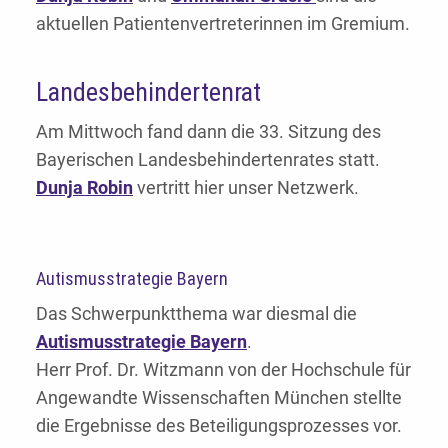
aktuellen Patientenvertreterinnen im Gremium.
Landesbehindertenrat
Am Mittwoch fand dann die 33. Sitzung des
Bayerischen Landesbehindertenrates statt.
Dunja Robin
vertritt hier unser Netzwerk.
Autismusstrategie Bayern
Das Schwerpunktthema war diesmal die
Autismusstrategie Bayern
.
Herr Prof. Dr. Witzmann von der Hochschule für
Angewandte Wissenschaften München stellte
die Ergebnisse des Beteiligungsprozesses vor.