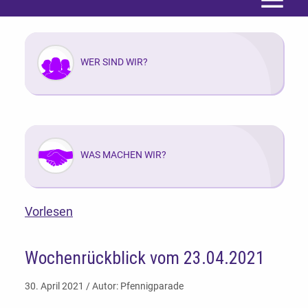
Menü
WER SIND WIR?
WAS MACHEN WIR?
Vorlesen
Wochenrückblick vom 23.04.2021
30. April 2021 / Autor: Pfennigparade