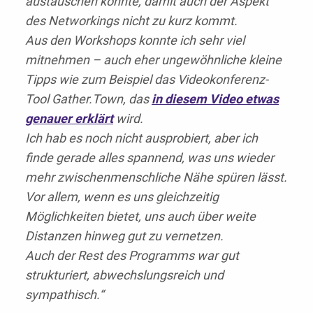
austauschen konnte, damit auch der Aspekt
des Networkings nicht zu kurz kommt.
Aus den Workshops konnte ich sehr viel
mitnehmen – auch eher ungewöhnliche kleine
Tipps wie zum Beispiel das Videokonferenz-
Tool Gather.Town, das
in diesem Video etwas
genauer erklärt
wird.
Ich hab es noch nicht ausprobiert, aber ich
finde gerade alles spannend, was uns wieder
mehr zwischenmenschliche Nähe spüren lässt.
Vor allem, wenn es uns gleichzeitig
Möglichkeiten bietet, uns auch über weite
Distanzen hinweg gut zu vernetzen.
Auch der Rest des Programms war gut
strukturiert, abwechslungsreich und
sympathisch.“