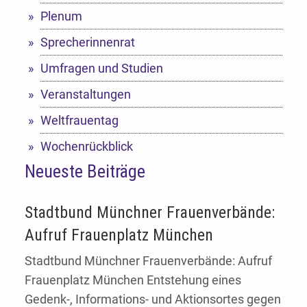
Plenum
Sprecherinnenrat
Umfragen und Studien
Veranstaltungen
Weltfrauentag
Wochenrückblick
Neueste Beiträge
Stadtbund Münchner Frauenverbände:
Aufruf Frauenplatz München
Stadtbund Münchner Frauenverbände: Aufruf
Frauenplatz München Entstehung eines
Gedenk-, Informations- und Aktionsortes gegen