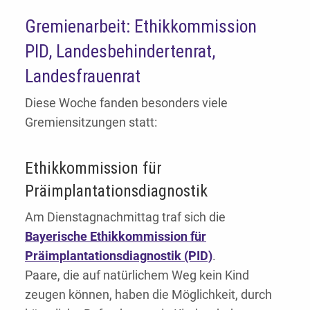
Gremienarbeit: Ethikkommission
PID, Landesbehindertenrat,
Landesfrauenrat
Diese Woche fanden besonders viele
Gremiensitzungen statt:
Ethikkommission für
Präimplantationsdiagnostik
Am Dienstagnachmittag traf sich die
Bayerische Ethikkommission für
Präimplantationsdiagnostik (PID)
.
Paare, die auf natürlichem Weg kein Kind
zeugen können, haben die Möglichkeit, durch