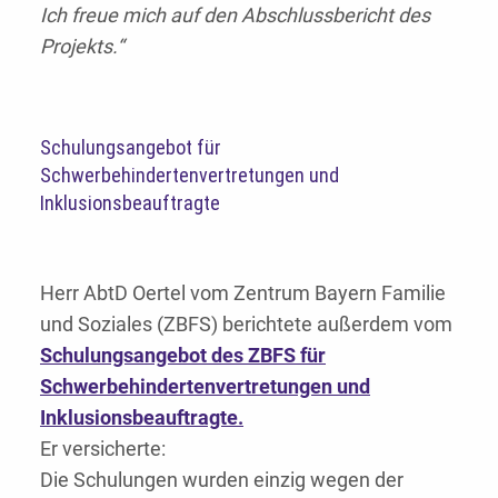
Ich freue mich auf den Abschlussbericht des
Projekts.“
Schulungsangebot für
Schwerbehindertenvertretungen und
Inklusionsbeauftragte
Herr AbtD Oertel vom Zentrum Bayern Familie
und Soziales (ZBFS) berichtete außerdem vom
Schulungsangebot des ZBFS für
Schwerbehindertenvertretungen und
Inklusionsbeauftragte.
Er versicherte:
Die Schulungen wurden einzig wegen der