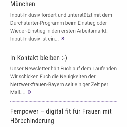
München
Input-Inklusiv fördert und unterstützt mit dem
Durchstarter-Programm beim Einstieg oder
Wieder-Einstieg in den ersten Arbeitsmarkt.
Input-Inklusiv ist ein...
In Kontakt bleiben :-)
Unser Newsletter hält Euch auf dem Laufenden
Wir schicken Euch die Neuigkeiten der
Netzwerkfrauen-Bayern seit einiger Zeit per
Mail....
Fempower – digital fit für Frauen mit
Hörbehinderung