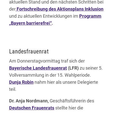
aktuellen Stand und den nächsten Schritten bei
der
Fortschreibung des Aktionsplans Inklusion
und zu aktuellen Entwicklungen im
Programm
„Bayern barrierefrei“
.
Landesfrauenrat
Am Donnerstagvormittag traf sich der
Bayerische Landesfrauenrat
(LFR)
zu seiner 5.
Vollversammlung in der 15. Wahlperiode.
Dunja Robin
nahm hier als unsere Delegierte
teil.
Dr. Anja Nordmann,
Geschäftsführerin des
Deutschen Frauenrats
stellte hier die