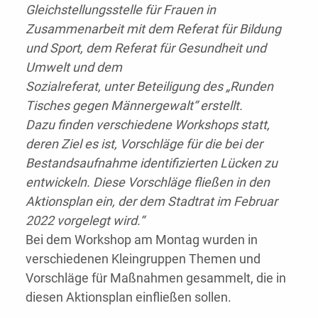
Gleichstellungsstelle für Frauen in
Zusammenarbeit mit dem Referat für Bildung
und Sport, dem Referat für Gesundheit und
Umwelt und dem
Sozialreferat, unter Beteiligung des „Runden
Tisches gegen Männergewalt“ erstellt.
Dazu finden verschiedene Workshops statt,
deren Ziel es ist, Vorschläge für die bei der
Bestandsaufnahme identifizierten Lücken zu
entwickeln. Diese Vorschläge fließen in den
Aktionsplan ein, der dem Stadtrat im Februar
2022 vorgelegt wird.“
Bei dem Workshop am Montag wurden in
verschiedenen Kleingruppen Themen und
Vorschläge für Maßnahmen gesammelt, die in
diesen Aktionsplan einfließen sollen.